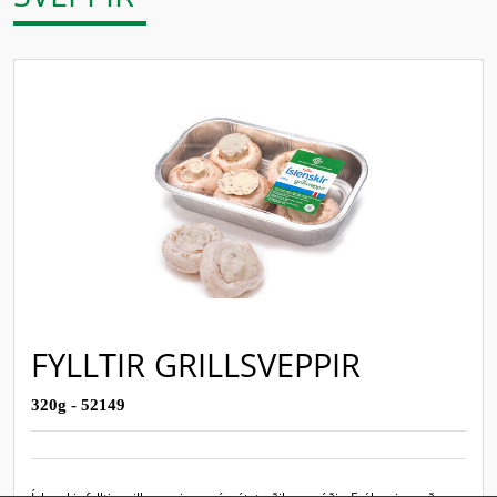
FYLLTIR GRILLSVEPPIR
320g - 52149